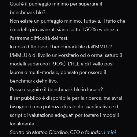
Qual è il punteggio minimo per superare il
benchmark hle?
Non esiste un punteggio minimo. Tuttavia, il fatto che
i modelli più avanzati siano sotto il 50% evidenzia
l'estrema difficoltà del test.
In cosa differisce il benchmark hle dall'MMLU?
L'MMLU è di livello universitario ed è ormai saturo (i
modelli superano il 90%). L'HLE è di livello post-
laurea e multi-modale, pensato per essere il
benchmark definitivo.
Posso eseguire il benchmark hle in locale?
Il set pubblico è disponibile per la ricerca, ma avrai
bisogno di una potenza di calcolo significativa e di
script di valutazione adeguati per testare i modelli
localmente.
Scritto da Matteo Giardino, CTO e founder.
I miei