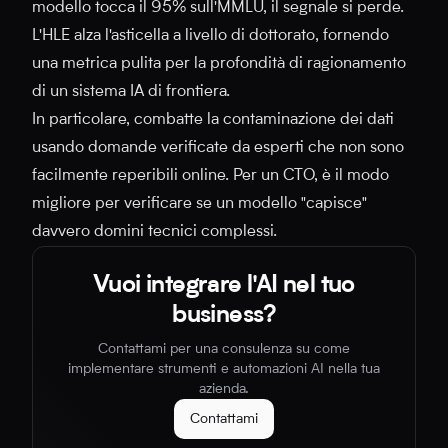
modello tocca il 95% sull'MMLU, il segnale si perde.
L'HLE alza l'asticella a livello di dottorato, fornendo
una metrica pulita per la profondità di ragionamento
di un sistema IA di frontiera.
In particolare, combatte la contaminazione dei dati
usando domande verificate da esperti che non sono
facilmente reperibili online. Per un CTO, è il modo
migliore per verificare se un modello "capisce"
davvero domini tecnici complessi.
Vuoi integrare l'AI nel tuo
business?
Contattami per una consulenza su come
implementare strumenti e automazioni AI nella tua
azienda.
Contattami