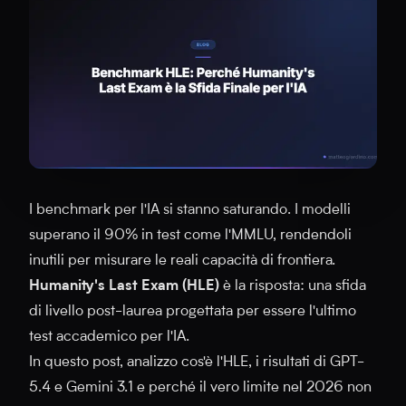
I benchmark per l'IA si stanno saturando. I modelli
superano il 90% in test come l'MMLU, rendendoli
inutili per misurare le reali capacità di frontiera.
Humanity's Last Exam (HLE)
è la risposta: una sfida
di livello post-laurea progettata per essere l'ultimo
test accademico per l'IA.
In questo post, analizzo cos'è l'HLE, i risultati di GPT-
5.4 e Gemini 3.1 e perché il vero limite nel 2026 non