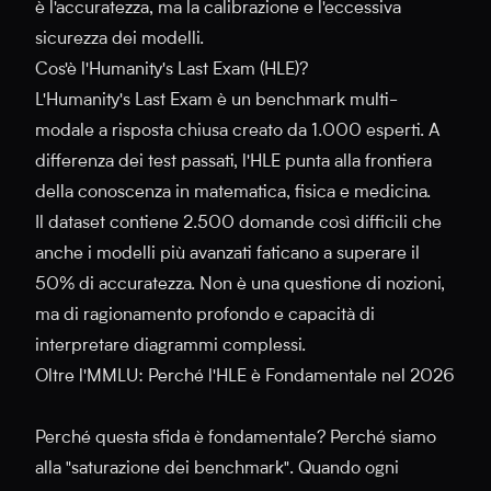
è l'accuratezza, ma la calibrazione e l'eccessiva
sicurezza dei modelli.
Cos'è l'Humanity's Last Exam (HLE)?
L'Humanity's Last Exam è un benchmark multi-
modale a risposta chiusa creato da 1.000 esperti. A
differenza dei test passati, l'HLE punta alla frontiera
della conoscenza in matematica, fisica e medicina.
Il dataset contiene 2.500 domande così difficili che
anche i modelli più avanzati faticano a superare il
50% di accuratezza. Non è una questione di nozioni,
ma di ragionamento profondo e capacità di
interpretare diagrammi complessi.
Oltre l'MMLU: Perché l'HLE è Fondamentale nel 2026
Perché questa sfida è fondamentale? Perché siamo
alla "saturazione dei benchmark". Quando ogni