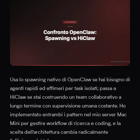
Usa lo spawning nativo di OpenClaw se hai bisogno di
agenti rapidi ed effimeri per task isolati; passa a
HiClaw se stai costruendo un team collaborativo a
lungo termine con supervisione umana costante. Ho
implementato entrambi i pattern nel mio server Mac
Mini per gestire workflow di ricerca e coding, e la
scelta dell'architettura cambia radicalmente