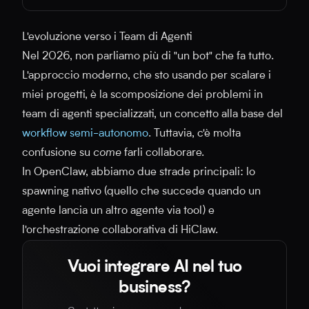
L'evoluzione verso i Team di Agenti
Nel 2026, non parliamo più di "un bot" che fa tutto.
L'approccio moderno, che sto usando per scalare i
miei progetti, è la scomposizione dei problemi in
team di agenti specializzati, un concetto alla base del
workflow semi-autonomo
. Tuttavia, c'è molta
confusione su
come
farli collaborare.
In OpenClaw, abbiamo due strade principali: lo
spawning nativo (quello che succede quando un
agente lancia un altro agente via tool) e
l'orchestrazione collaborativa di HiClaw.
Vuoi integrare AI nel tuo
business?