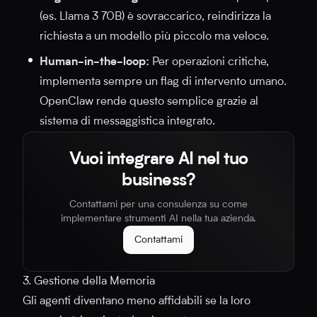
(es. Llama 3 70B) è sovraccarico, reindirizza la
richiesta a un modello più piccolo ma veloce.
Human-in-the-loop:
Per operazioni critiche,
implementa sempre un flag di intervento umano.
OpenClaw rende questo semplice grazie al
sistema di messaggistica integrato.
Vuoi integrare AI nel tuo
business?
Contattami per una consulenza su come
implementare strumenti AI nella tua azienda.
Contattami
3. Gestione della Memoria
Gli agenti diventano meno affidabili se la loro