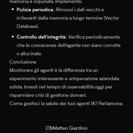
memoria è inquinata. Implementa:
Pulizia periodica:
Rimuovi i dati vecchi e
irrilevanti dalla memoria a lungo termine (Vector
Database).
Controllo dell'integrità:
Verifica periodicamente
che le conoscenze dell'agente non siano corrotte
o allucinate.
Conclusione
Monitorare gli agenti è la differenza tra un
esperimento interessante e un'operazione aziendale
solida. Investi nel tempo di osservabilità oggi per
risparmiare crisi di gestione domani.
Come gestisci la salute dei tuoi agenti IA? Parliamone.
CN
Matteo Giardino