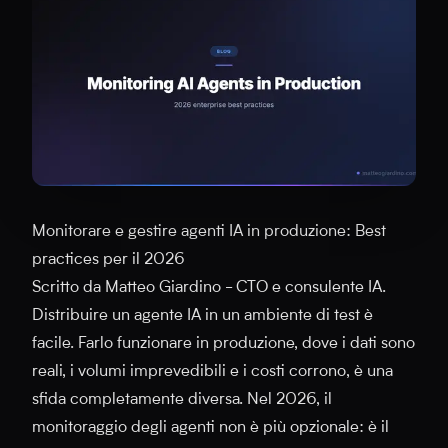
Monitorare e gestire agenti IA in produzione: Best
practices per il 2026
Scritto da Matteo Giardino - CTO e consulente IA.
Distribuire un agente IA in un ambiente di test è
facile. Farlo funzionare in produzione, dove i dati sono
reali, i volumi imprevedibili e i costi corrono, è una
sfida completamente diversa. Nel 2026, il
monitoraggio degli agenti non è più opzionale: è il