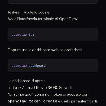
Testare il Modello Locale
Avvia l'interfaccia terminale di OpenClaw:
openclaw
 tui
Oppure usa la dashboard web se preferisci:
openclaw
 dashboard
La dashboard si apre su
http://localhost:3000
. Se vedi
"Unauthorized", genera un token di accesso con
openclaw token create
e usalo per autenticarti.