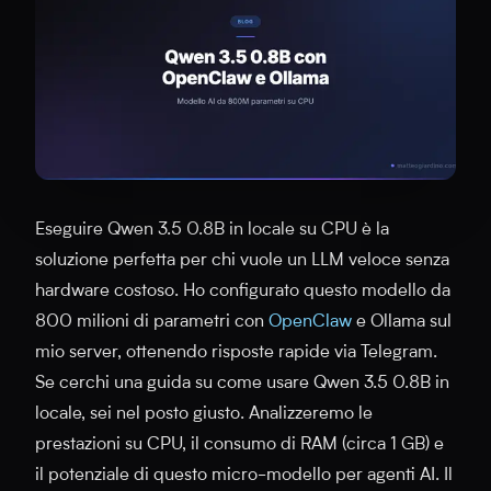
Eseguire Qwen 3.5 0.8B in locale su CPU è la
soluzione perfetta per chi vuole un LLM veloce senza
hardware costoso. Ho configurato questo modello da
800 milioni di parametri con
OpenClaw
e Ollama sul
mio server, ottenendo risposte rapide via Telegram.
Se cerchi una guida su come usare Qwen 3.5 0.8B in
locale, sei nel posto giusto. Analizzeremo le
prestazioni su CPU, il consumo di RAM (circa 1 GB) e
il potenziale di questo micro-modello per agenti AI. Il