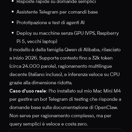
Risposte rapide su domande semplici
Assistente Telegram per comandi base
Prototipazione e test di agenti AI
Deploy su macchine senza GPU (VPS, Raspberry
Pi 5, vecchi laptop)
Il modello è della famiglia Qwen di Alibaba, rilasciato
a inizio 2026. Supporta contesto fino a 32k token
(circa 24.000 parole), ragionamento multilingue
decente (italiano incluso), e inferenza veloce su CPU
grazie alla dimensione ridotta.
Caso d'uso reale
: l'ho installato sul mio Mac Mini M4
per gestire un bot Telegram di testing che risponde a
domande base sulla documentazione di OpenClaw.
Non serve per ragionamento complesso, ma per
query semplici è veloce e costa zero.