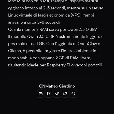
Mac Mini con chip M4, i tempi di risposta medi si
aggirano intorno ai 2-3 secondi, mentre su un server
Linux virtuale di fascia economica (VPS) i tempi
arrivano a circa 5-8 secondi.
Quanta memoria RAM serve per Qwen 3.5 0.8B?
Il modello Qwen 3.5 0.8B è estremamente leggero e
pesa solo circa 1 GB. Con l'aggiunta di OpenClaw e
Ollama, è possibile far girare l'intero ambiente in
modo stabile con appena 2 GB di RAM libera,
risultando ideale per Raspberry Pi o vecchi portatili.
CN
Matteo Giardino