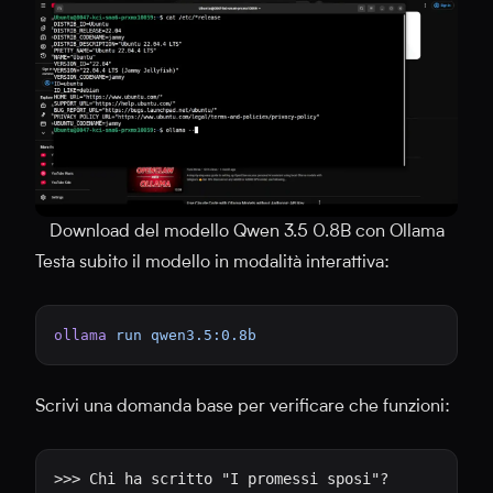
Download del modello Qwen 3.5 0.8B con Ollama
Testa subito il modello in modalità interattiva:
ollama
 run
 qwen3.5:0.8b
Scrivi una domanda base per verificare che funzioni: