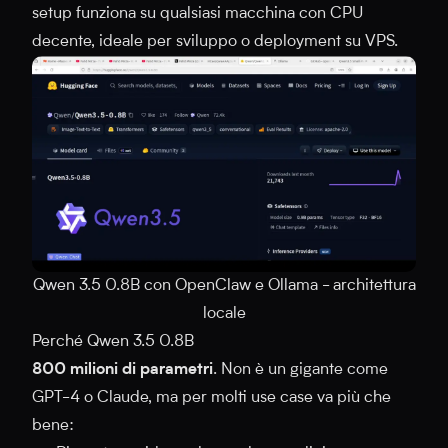
setup funziona su qualsiasi macchina con CPU
decente, ideale per sviluppo o deployment su VPS.
Qwen 3.5 0.8B con OpenClaw e Ollama - architettura
locale
Perché Qwen 3.5 0.8B
800 milioni di parametri
. Non è un gigante come
GPT-4 o Claude, ma per molti use case va più che
bene: