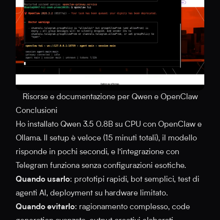
Risorse e documentazione per Qwen e OpenClaw
Conclusioni
Ho installato Qwen 3.5 0.8B su CPU con OpenClaw e
Ollama. Il setup è veloce (15 minuti totali), il modello
risponde in pochi secondi, e l'integrazione con
Telegram funziona senza configurazioni esotiche.
Quando usarlo
: prototipi rapidi, bot semplici, test di
agenti AI, deployment su hardware limitato.
Quando evitarlo
: ragionamento complesso, code