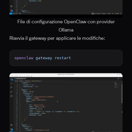
File di configurazione OpenClaw con provider
Ollama
Riavvia il gateway per applicare le modifiche:
openclaw
 gateway
 restart