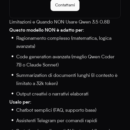
Contattami
Limitazioni e Quando NON Usare Qwen 3.5 0.8B
Questo modello NON è adatto per
:
Ragionamento complesso (matematica, logica
avanzata)
Code generation avanzata (meglio Qwen Coder
7B o Claude Sonnet)
Summarization di documenti lunghi (il contesto è
limitato a 32k token)
Output creativi o narrativi elaborati
Usalo per
:
Chatbot semplici (FAQ, supporto base)
Assistenti Telegram per comandi rapidi