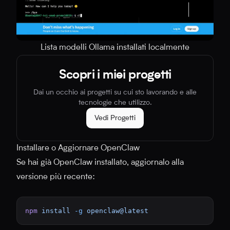
Lista modelli Ollama installati localmente
Scopri i miei progetti
Dai un occhio ai progetti su cui sto lavorando e alle
tecnologie che utilizzo.
Vedi Progetti
Installare o Aggiornare OpenClaw
Se hai già OpenClaw installato, aggiornalo alla
versione più recente:
npm
 install
 -g
 openclaw@latest