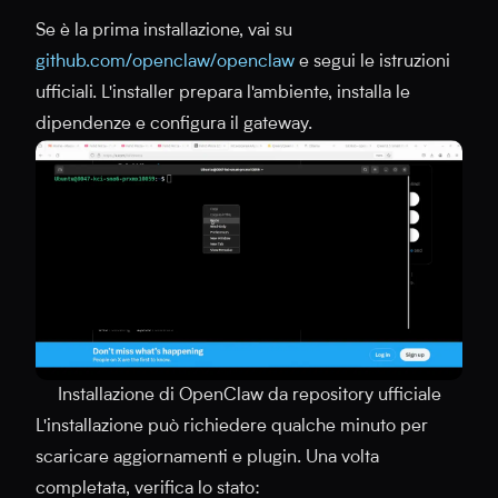
Se è la prima installazione, vai su
github.com/openclaw/openclaw
e segui le istruzioni
ufficiali. L'installer prepara l'ambiente, installa le
dipendenze e configura il gateway.
Installazione di OpenClaw da repository ufficiale
L'installazione può richiedere qualche minuto per
scaricare aggiornamenti e plugin. Una volta
completata, verifica lo stato: