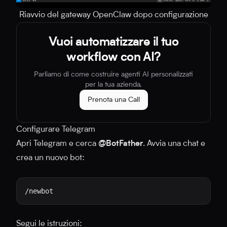
Riavvio del gateway OpenClaw dopo configurazione
Vuoi automatizzare il tuo
workflow con AI?
Parliamo di come costruire agenti AI personalizzati
per la tua azienda.
Prenota una Call
Configurare Telegram
Apri Telegram e cerca
@BotFather
. Avvia una chat e
crea un nuovo bot:
Segui le istruzioni: