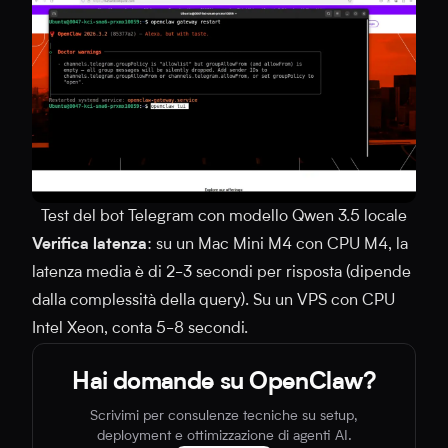
Test del bot Telegram con modello Qwen 3.5 locale
Verifica latenza
: su un Mac Mini M4 con CPU M4, la
latenza media è di 2-3 secondi per risposta (dipende
dalla complessità della query). Su un VPS con CPU
Intel Xeon, conta 5-8 secondi.
Hai domande su OpenClaw?
Scrivimi per consulenze tecniche su setup,
deployment e ottimizzazione di agenti AI.