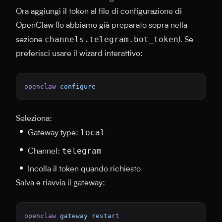
Ora aggiungi il token al file di configurazione di
OpenClaw (lo abbiamo già preparato sopra nella
channels.telegram.bot_token
sezione
). Se
preferisci usare il wizard interattivo:
openclaw
 configure
Seleziona:
local
Gateway type:
telegram
Channel:
Incolla il token quando richiesto
Salva e riavvia il gateway:
openclaw
 gateway
 restart