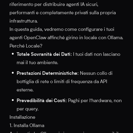
riferimento per distribuire agenti IA sicuri,
performanti e completamente privati sulla propria
infrastruttura.
In questa guida, vedremo come configurare i tuoi
agenti OpenClaw affinché girino in locale con Ollama.
Perché Locale?
Totale Sovranità dei Dati:
I tuoi dati non lasciano
mai il tuo ambiente.
Prestazioni Deterministiche:
Nessun collo di
bottiglia di rete o limiti di frequenza da API
esterne.
Prevedibilità dei Costi:
Paghi per l'hardware, non
per query.
Installazione
1. Installa Ollama