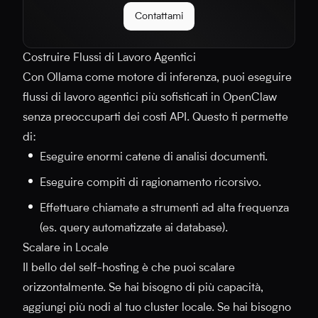
Contattami
Costruire Flussi di Lavoro Agentici
Con Ollama come motore di inferenza, puoi eseguire
flussi di lavoro agentici più sofisticati in OpenClaw
senza preoccuparti dei costi API. Questo ti permette
di:
Eseguire enormi catene di analisi documenti.
Eseguire compiti di ragionamento ricorsivo.
Effettuare chiamate a strumenti ad alta frequenza
(es. query automatizzate ai database).
Scalare in Locale
Il bello del self-hosting è che puoi scalare
orizzontalmente. Se hai bisogno di più capacità,
aggiungi più nodi al tuo cluster locale. Se hai bisogno