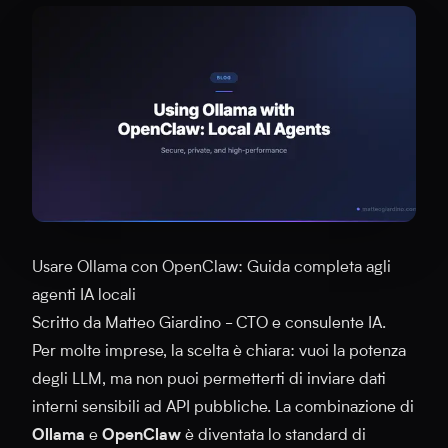
Usare Ollama con OpenClaw: Guida completa agli
agenti IA locali
Scritto da Matteo Giardino - CTO e consulente IA.
Per molte imprese, la scelta è chiara: vuoi la potenza
degli LLM, ma non puoi permetterti di inviare dati
interni sensibili ad API pubbliche. La combinazione di
Ollama
e
OpenClaw
è diventata lo standard di