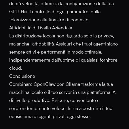
di più velocità, ottimizza la configurazione della tua
GPU. Hai il controllo di ogni parametro, dalla
tokenizzazione alle finestre di contesto.
Affidabilità di Livello Aziendale
La distribuzione locale non riguarda solo la privacy,
ma anche l'affidabilità. Assicuri che i tuoi agenti siano
sempre attivi e performanti in modo ottimale,
indipendentemente dall'uptime di qualsiasi fornitore
cloud.
Conclusione
Combinare OpenClaw con Ollama trasforma la tua
macchina locale o il tuo server in una piattaforma IA
di livello produttivo. È sicuro, conveniente e
sorprendentemente veloce. Inizia a costruire il tuo
ecosistema di agenti privati oggi stesso.