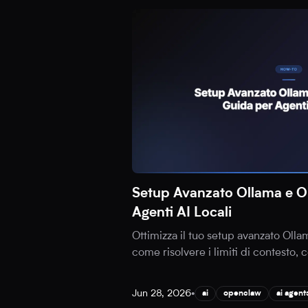
Setup Avanzato Ollama e 
Agenti AI Locali
Ottimizza il tuo setup avanzato Oll
come risolvere i limiti di contesto, 
Jun 28, 2026
•
ai
openclaw
ai agent