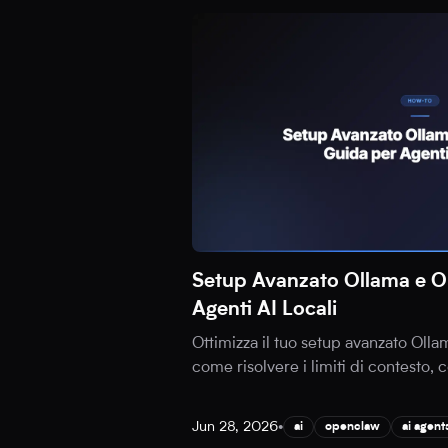
Setup Avanzato Ollama e 
Agenti AI Locali
Ottimizza il tuo setup avanzato Oll
come risolvere i limiti di contesto, 
Jun 28, 2026
•
ai
openclaw
ai agent