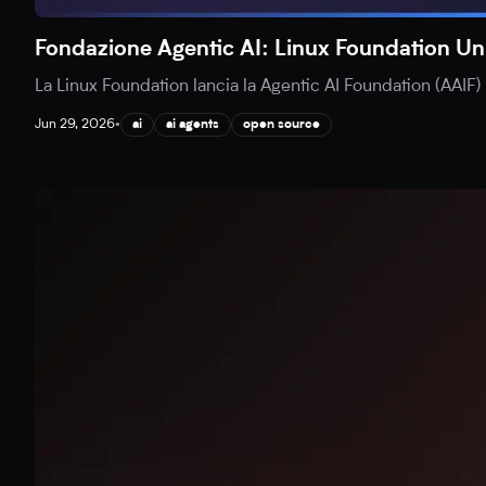
Fondazione Agentic AI: Linux Foundation Unif
La Linux Foundation lancia la Agentic AI Foundation (AAIF)
Jun 29, 2026
•
ai
ai agents
open source