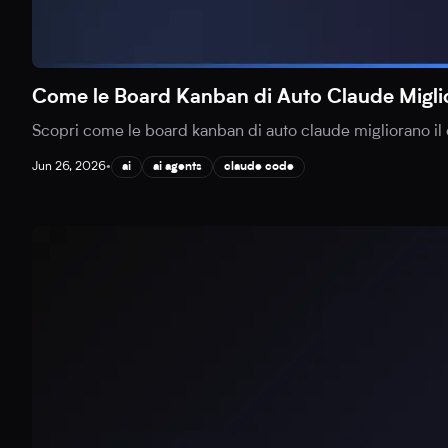
Come le Board Kanban di Auto Claude Miglio
Scopri come le board kanban di auto claude migliorano il 
Jun 26, 2026
•
ai
ai agents
claude code