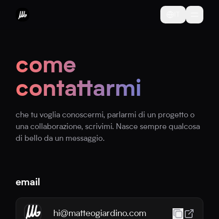
IT
come
contattarmi
che tu voglia conoscermi, parlarmi di un progetto o
una collaborazione, scrivimi. Nasce sempre qualcosa
di bello da un messaggio.
email
hi@matteogiardino.com