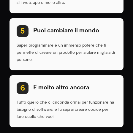
siti web, app o molto altro.
Puoi cambiare il mondo
5
Saper programmare è un immenso potere che ti
permette di creare un prodotto per aiutare migliaia di
persone.
E molto altro ancora
6
Tutto quello che ci circonda ormai per funzionare ha
bisogno di software, e tu saprai creare codice per
fare quello che vuoi.