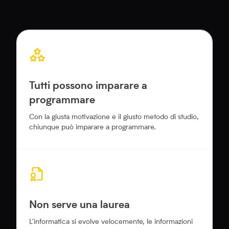
Tutti possono imparare a
programmare
Con la giusta motivazione e il giusto metodo di studio,
chiunque può imparare a programmare.
Non serve una laurea
L'informatica si evolve velocemente, le informazioni