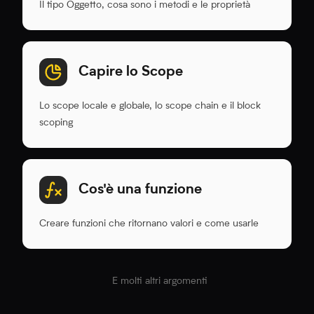
Il tipo Oggetto, cosa sono i metodi e le proprietà
Capire lo Scope
Lo scope locale e globale, lo scope chain e il block
scoping
Cos'è una funzione
Creare funzioni che ritornano valori e come usarle
E molti altri argomenti