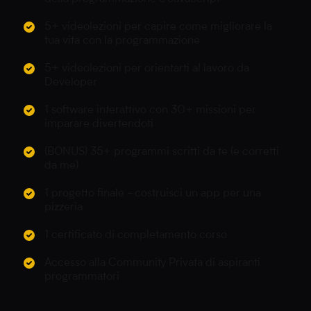
5+ videolezioni per capire come migliorare la
tua vita con la programmazione
5+ videolezioni per orientarti al lavoro da
Developer
1 software interattivo con 30+ missioni per
imparare divertendoti
(BONUS) 35+ programmi scritti da te (e corretti
da me)
1 progetto finale - costruisci un app per una
pizzeria
1 certificato di completamento corso
Accesso alla Community Privata di aspiranti
programmatori