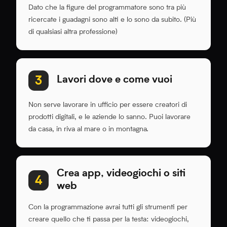
Dato che la figure del programmatore sono tra più
ricercate i guadagni sono alti e lo sono da subito. (Più
di qualsiasi altra professione)
Lavori dove e come vuoi
3
Non serve lavorare in ufficio per essere creatori di
prodotti digitali, e le aziende lo sanno. Puoi lavorare
da casa, in riva al mare o in montagna.
Crea app, videogiochi o siti
4
web
Con la programmazione avrai tutti gli strumenti per
creare quello che ti passa per la testa: videogiochi,