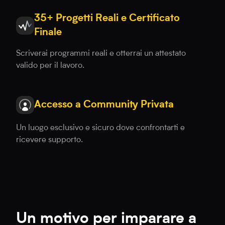
35+ Progetti Reali e Certificato
Finale
Scriverai programmi reali e otterrai un attestato
valido per il lavoro.
Accesso a Community Privata
Un luogo esclusivo e sicuro dove confrontarti e
ricevere supporto.
Un motivo per imparare a