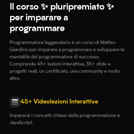
Il corso ✨ pluripremiato ✨
per imparare a
programmare
Programmatore leggendario è un corso di Matteo
Giardino per imparare a programmare e sviluppare la
mentalità del programmatore di successo.
Comprende 45+ lezioni interattive, 35+ sfide e
progetti reali, un certificato, una community e molto
altro.
45+ Videolezioni Interattive
Imparerai i concetti chiave della programmazione e
JavaScript.