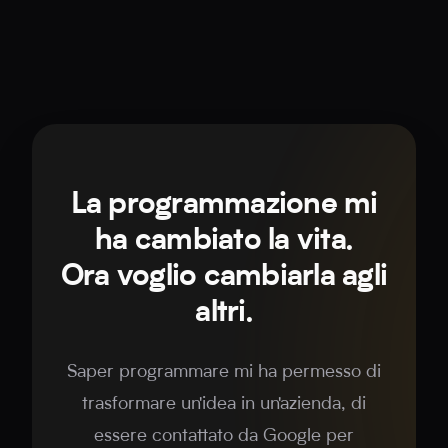
La programmazione mi
ha cambiato la vita.
Ora voglio cambiarla agli
altri.
Saper programmare mi ha permesso di
trasformare un'idea in un'azienda, di
essere contattato da Google per