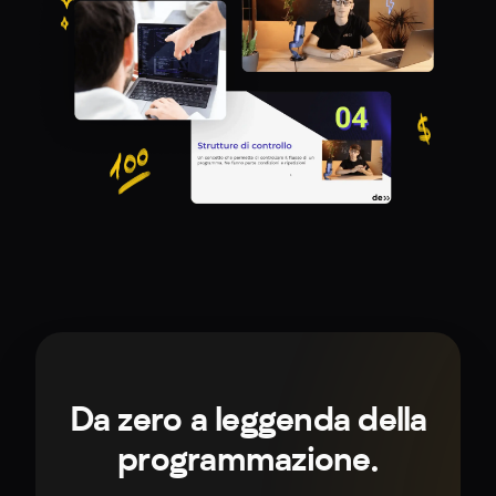
Da zero a leggenda della
programmazione.