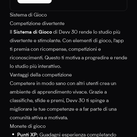
Sistema di Gioco
Competizione divertente
Il
Sistema di Gioco
di Devv 30 rende lo studio più
divertente e stimolante. Con elementi di gioco, l'app
ti premia con ricompense, competizioni e
riconoscimenti. Questo ti motiva a progredire e rende
lo studio più interattivo.
Vantaggi della competizione
Competere in modo sano con altri utenti crea un
ambiente di apprendimento vivace. Grazie a
classifiche, sfide e premi, Devv 30 ti spinge a
migliorare le tue competenze e a far parte di una
comunità attiva e motivata.
Monete di gioco
Punti XP:
Guadagni esperienza completando