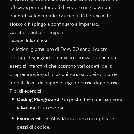
efficace, permettendoti di vedere miglioramenti
concreti velocemente. Questo ti dà fiducia in te
stesso e ti spinge a continuare a imparare.
Caratteristiche Principali
Lezioni Interattive
Le lezioni giornaliere di Devv 30 sono il cuore
dell'app. Ogni giorno ricevi una nuova lezione con
esercizi interattivi che coprono vari aspetti della
programmazione. Le lezioni sono suddivise in brevi
moduli, facili da capire e seguire passo dopo passo.
Tipi di esercizi:
Coding Playground:
Un posto dove puoi scrivere
e testare il tuo codice.
Esercizi Fill-in:
Attività dove devi completare
pezzi di codice.