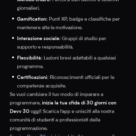
Metodo chiaro:
Percorsi ben definiti e obiettivi
giornalieri.
Gamification:
Punti XP, badge e classifiche per
mantenere alta la motivazione.
Interazione sociale:
Gruppi di studio per
supporto e responsabilità.
Flessibilità:
Lezioni brevi adattabili a qualsiasi
programma.
Certificazioni:
Riconoscimenti ufficiali per le
competenze acquisite.
Se vuoi cambiare il tuo modo di imparare a
programmare,
inizia la tua sfida di 30 giorni con
Devv 30
oggi! Scarica l'app e unisciti alla nostra
comunità di studenti e professionisti della
programmazione.