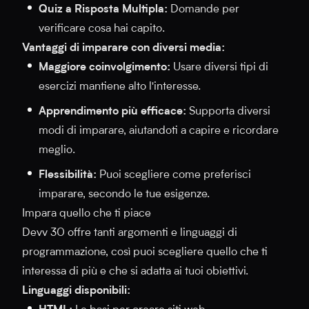
Quiz a Risposta Multipla:
Domande per
verificare cosa hai capito.
Vantaggi di imparare con diversi media:
Maggiore coinvolgimento:
Usare diversi tipi di
esercizi mantiene alto l'interesse.
Apprendimento più efficace:
Supporta diversi
modi di imparare, aiutandoti a capire e ricordare
meglio.
Flessibilità:
Puoi scegliere come preferisci
imparare, secondo le tue esigenze.
Impara quello che ti piace
Devv 30 offre tanti argomenti e linguaggi di
programmazione, così puoi scegliere quello che ti
interessa di più e che si adatta ai tuoi obiettivi.
Linguaggi disponibili: