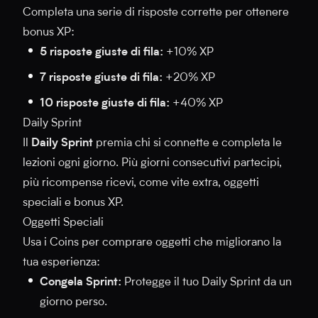
Completa una serie di risposte corrette per ottenere
bonus XP:
5 risposte giuste di fila:
+10% XP
7 risposte giuste di fila:
+20% XP
10 risposte giuste di fila:
+40% XP
Daily Sprint
Il
Daily Sprint
premia chi si connette e completa le
lezioni ogni giorno. Più giorni consecutivi partecipi,
più ricompense ricevi, come vite extra, oggetti
speciali e bonus XP.
Oggetti Speciali
Usa i Coins per comprare oggetti che migliorano la
tua esperienza:
Congela Sprint:
Protegge il tuo Daily Sprint da un
giorno perso.