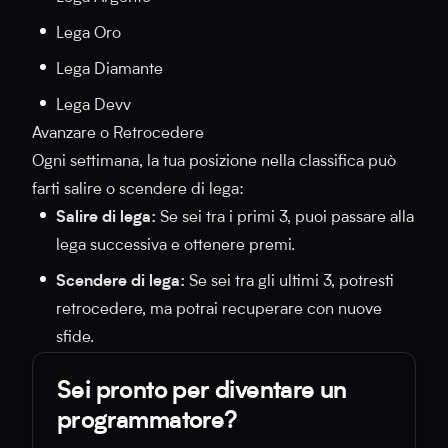
Lega Oro
Lega Diamante
Lega Devv
Avanzare o Retrocedere
Ogni settimana, la tua posizione nella classifica può
farti salire o scendere di lega:
Salire di lega:
Se sei tra i primi 3, puoi passare alla
lega successiva e ottenere premi.
Scendere di lega:
Se sei tra gli ultimi 3, potresti
retrocedere, ma potrai recuperare con nuove
sfide.
Sei pronto per diventare un
programmatore?