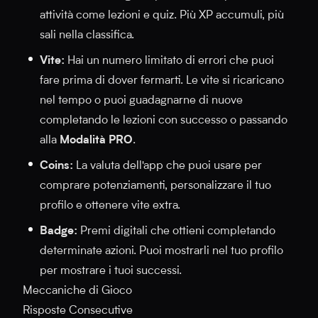
attività come lezioni e quiz. Più XP accumuli, più
sali nella classifica.
Vite:
Hai un numero limitato di errori che puoi
fare prima di dover fermarti. Le vite si ricaricano
nel tempo o puoi guadagnarne di nuove
completando le lezioni con successo o passando
alla
Modalità PRO
.
Coins:
La valuta dell'app che puoi usare per
comprare potenziamenti, personalizzare il tuo
profilo e ottenere vite extra.
Badge:
Premi digitali che ottieni completando
determinate azioni. Puoi mostrarli nel tuo profilo
per mostrare i tuoi successi.
Meccaniche di Gioco
Risposte Consecutive