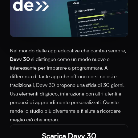
Nel mondo delle app educative che cambia sempre,
Devv 30
si distingue come un modo nuovo e
interessante per imparare a programmare. A
differenza di tante app che offrono corsi noiosi e
tradizionali, Devv 30 propone una sfida di 30 giorni.
Usa elementi di gioco, interazione con altri utenti e
percorsi di apprendimento personalizzati. Questo
rende lo studio più divertente e ti aiuta a ricordare
meglio ciò che impari.
Scarica Devv 30