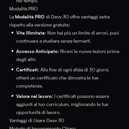
nel tempo.
Modalità PRO
La
Modalità PRO
di Devv 30 offre vantaggi extra
rispetto alla versione gratuita:
Vite Illimitate:
Non hai più un limite di errori, puoi
continuare a studiare senza fermarti.
Accesso Anticipato:
Ricevi le nuove lezioni prima
degli altri.
Certificati:
Alla fine di ogni sfida di 30 giorni,
ottieni un certificato che dimostra le tue
competenze.
Valore nel lavoro:
I certificati possono essere
aggiunti al tuo curriculum, migliorando le tue
opportunità di lavoro.
Vantaggi di Usare Devv 30