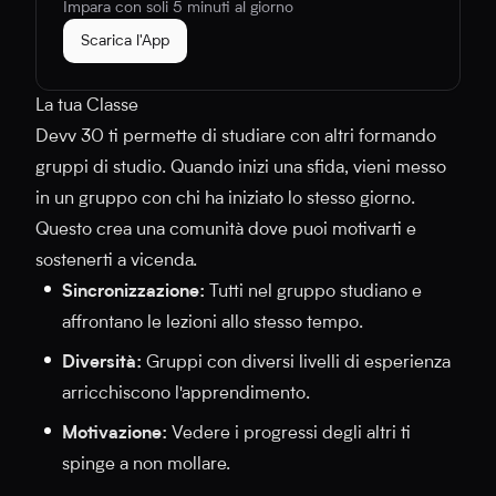
Impara con soli 5 minuti al giorno
Scarica l'App
La tua Classe
Devv 30 ti permette di studiare con altri formando
gruppi di studio. Quando inizi una sfida, vieni messo
in un gruppo con chi ha iniziato lo stesso giorno.
Questo crea una comunità dove puoi motivarti e
sostenerti a vicenda.
Sincronizzazione:
Tutti nel gruppo studiano e
affrontano le lezioni allo stesso tempo.
Diversità:
Gruppi con diversi livelli di esperienza
arricchiscono l'apprendimento.
Motivazione:
Vedere i progressi degli altri ti
spinge a non mollare.