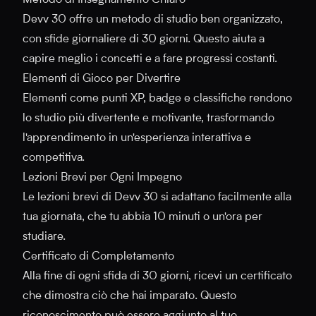
Metodo di Insegnamento Chiaro
Devv 30 offre un metodo di studio ben organizzato,
con sfide giornaliere di 30 giorni. Questo aiuta a
capire meglio i concetti e a fare progressi costanti.
Elementi di Gioco per Divertire
Elementi come punti XP, badge e classifiche rendono
lo studio più divertente e motivante, trasformando
l'apprendimento in un'esperienza interattiva e
competitiva.
Lezioni Brevi per Ogni Impegno
Le lezioni brevi di Devv 30 si adattano facilmente alla
tua giornata, che tu abbia 10 minuti o un'ora per
studiare.
Certificato di Completamento
Alla fine di ogni sfida di 30 giorni, ricevi un certificato
che dimostra ciò che hai imparato. Questo