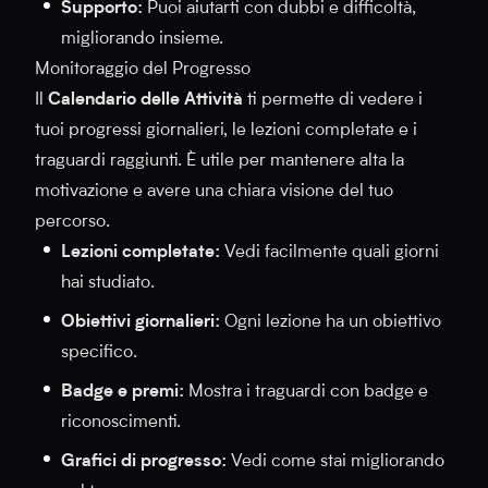
Supporto:
Puoi aiutarti con dubbi e difficoltà,
migliorando insieme.
Monitoraggio del Progresso
Il
Calendario delle Attività
ti permette di vedere i
tuoi progressi giornalieri, le lezioni completate e i
traguardi raggiunti. È utile per mantenere alta la
motivazione e avere una chiara visione del tuo
percorso.
Lezioni completate:
Vedi facilmente quali giorni
hai studiato.
Obiettivi giornalieri:
Ogni lezione ha un obiettivo
specifico.
Badge e premi:
Mostra i traguardi con badge e
riconoscimenti.
Grafici di progresso:
Vedi come stai migliorando