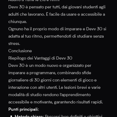
Adatto a Tutte le Età e Ritmi
Devv 30 è pensato per tutti, dai giovani studenti agli
adulti che lavorano. È facile da usare e accessibile a
chiunque.
Ognuno ha il proprio modo di imparare e Devv 30 si
adatta al tuo ritmo, permettendoti di studiare senza
stress.
Conclusione
Riepilogo dei Vantaggi di Devv 30
Devv 30 è un modo nuovo e organizzato per
imparare a programmare, combinando sfide
giornaliere di 30 giorni con elementi di gioco e
interazione con altri utenti. Le lezioni brevi e varie
modalità di studio rendono l'apprendimento
accessibile e motivante, garantendo risultati rapidi.
Punti principali: