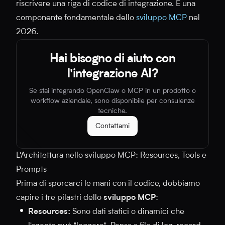
riscrivere una riga di codice di integrazione. È una
componente fondamentale dello
sviluppo MCP
nel
2026.
Hai bisogno di aiuto con
l'integrazione AI?
Se stai integrando OpenClaw o MCP in un prodotto o
workflow aziendale, sono disponibile per consulenze
tecniche.
Contattami
L'Architettura nello sviluppo MCP: Resources, Tools e
Prompts
Prima di sporcarci le mani con il codice, dobbiamo
capire i tre pilastri dello
sviluppo MCP
:
Resources:
Sono dati statici o dinamici che