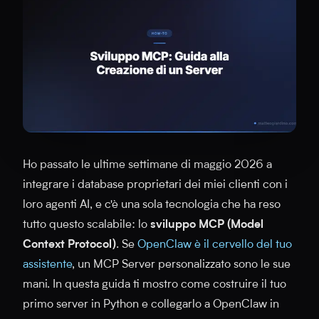
Ho passato le ultime settimane di maggio 2026 a
integrare i database proprietari dei miei clienti con i
loro agenti AI, e c'è una sola tecnologia che ha reso
tutto questo scalabile: lo
sviluppo MCP (Model
Context Protocol)
. Se
OpenClaw è il cervello del tuo
assistente
, un MCP Server personalizzato sono le sue
mani. In questa guida ti mostro come costruire il tuo
primo server in Python e collegarlo a OpenClaw in